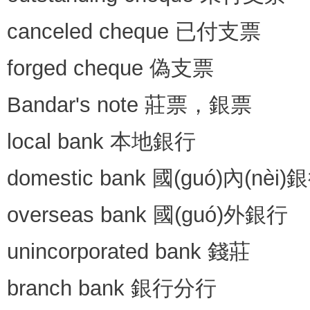
canceled cheque 已付支票
forged cheque 偽支票
Bandar's note 莊票，銀票
local bank 本地銀行
domestic bank 國(guó)內(nèi)
overseas bank 國(guó)外銀行
unincorporated bank 錢莊
branch bank 銀行分行