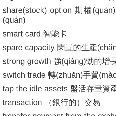
share(stock) option 期權(quá
(quán)
smart card 智能卡
spare capacity 閑置的生產(ch
strong growth 強(qiáng)勁的增
switch trade 轉(zhuǎn)手貿(mà
tap the idle assets 盤活存量資產
transaction （銀行的）交易